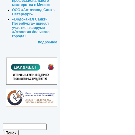
профессионального
мастерства в Минске
ООО «Автозавод Санкт-
Петербург»
«Водоканал Санкт-
Петербурга» принял
участие в форуме
«Экология большого
города»
подробнее