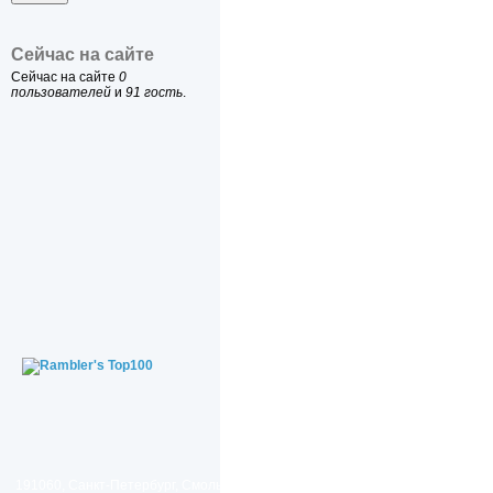
Сейчас на сайте
Сейчас на сайте
0
пользователей
и
91 гость
.
191060, Санкт-Петербург, Смольный проезд, дом 1, литер Б