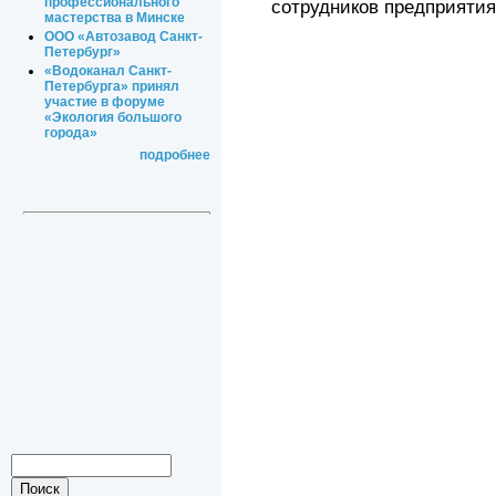
профессионального
сотрудников предприятия
мастерства в Минске
ООО «Автозавод Санкт-
Петербург»
«Водоканал Санкт-
Петербурга» принял
участие в форуме
«Экология большого
города»
подробнее