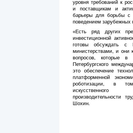
уровня требований к ро
и поставщикам и актив
барьеры для борьбы с 
поведением зарубежных 
«Есть ряд других пр
инвестиционной активно
готовы обсуждать с 
министерствами, и они 
вопросов, которые в
Петербургского междуна
это обеспечение технол
платформенной экономи
роботизации, в то
искусственного 
производительности тр
Шохин.