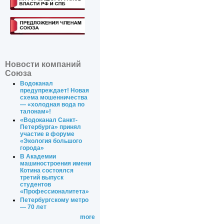
Новости компаний
Союза
Водоканал
предупреждает! Новая
схема мошенничества
— «холодная вода по
талонам»!
«Водоканал Санкт-
Петербурга» принял
участие в форуме
«Экология большого
города»
В Академии
машиностроения имени
Котина состоялся
третий выпуск
студентов
«Профессионалитета»
Петербургскому метро
— 70 лет
more