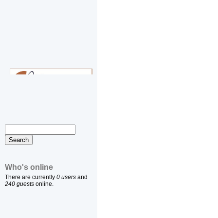
Who's online
There are currently
0 users
and
240 guests
online.