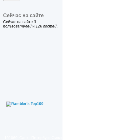
Сейчас на сайте
Сейчас на сайте
0
пользователей
и
126 гостей
.
191060, Санкт-Петербург, Смольный проезд, дом 1, литер Б