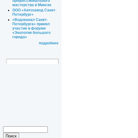
профессионального
мастерства в Минске
ООО «Автозавод Санкт-
Петербург»
«Водоканал Санкт-
Петербурга» принял
участие в форуме
«Экология большого
города»
подробнее