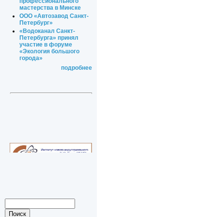
профессионального
мастерства в Минске
ООО «Автозавод Санкт-
Петербург»
«Водоканал Санкт-
Петербурга» принял
участие в форуме
«Экология большого
города»
подробнее