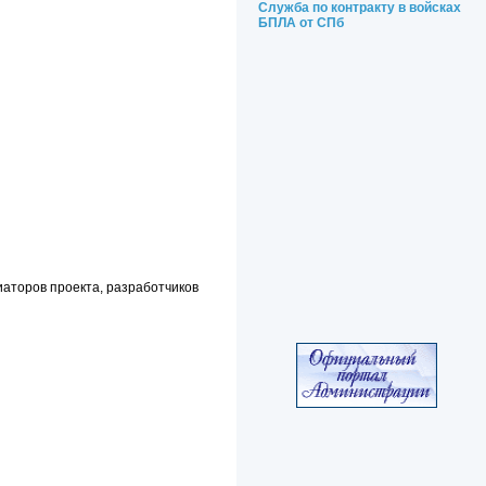
Служба по контракту в войсках
БПЛА от СПб
аторов проекта, разработчиков